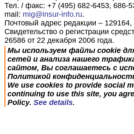
Тел. / факс: +7 (495) 682-6453, 686-5
mail:
mig@insur-info.ru
.
Почтовый адрес редакции – 129164, 
Свидетельство о регистрации средс
26586 от 22 декабря 2006 года.
Мы используем файлы cookie дл
сетей и анализа нашего трафик
сайтом, Вы соглашаетесь с исп
Политикой конфиденциальност
We use cookies to provide social me
continuing to use this site, you agr
Policy.
See details
.