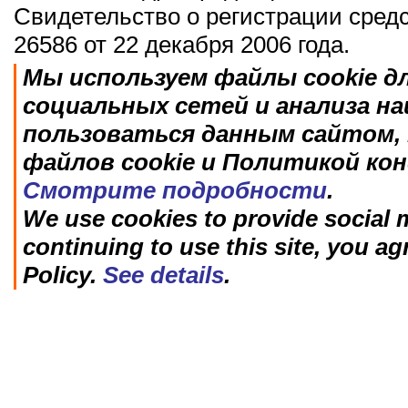
Свидетельство о регистрации сред
26586 от 22 декабря 2006 года.
Мы используем файлы cookie д
социальных сетей и анализа н
пользоваться данным сайтом, 
файлов cookie и Политикой ко
Смотрите подробности
.
We use cookies to provide social m
continuing to use this site, you ag
Policy.
See details
.