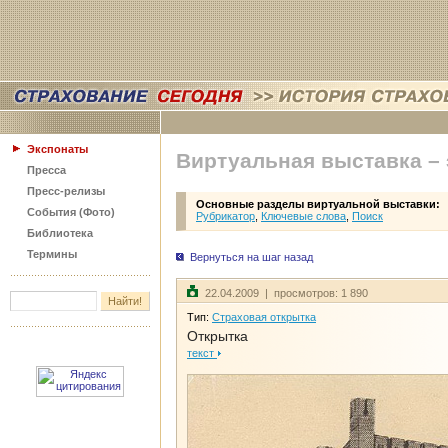
Экспонаты
Виртуальная выставка –
Пресса
Пресс-релизы
Основные разделы виртуальной выставки:
События (Фото)
Рубрикатор
,
Ключевые слова
,
Поиск
Библиотека
Термины
Вернуться на шаг назад
22.04.2009 | просмотров: 1 890
Тип:
Страховая открытка
Открытка
текст