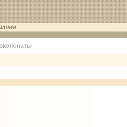
 экспонаты