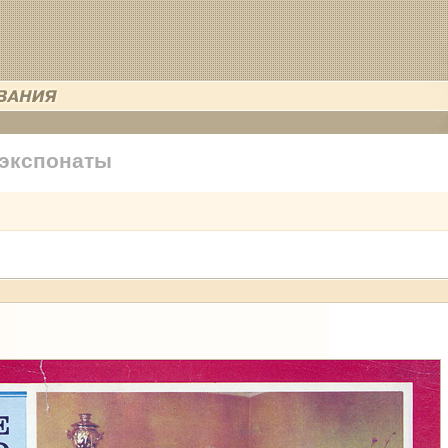
 экспонаты