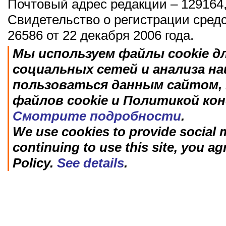
Почтовый адрес редакции – 129164,
Свидетельство о регистрации сред
26586 от 22 декабря 2006 года.
Мы используем файлы cookie д
социальных сетей и анализа н
пользоваться данным сайтом, 
файлов cookie и Политикой ко
Смотрите подробности
.
We use cookies to provide social m
continuing to use this site, you ag
Policy.
See details
.