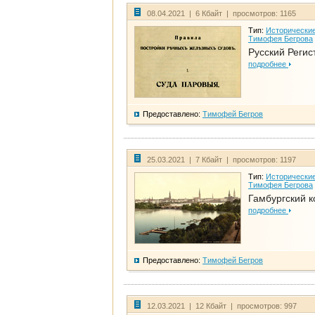
08.04.2021 | 6 Кбайт | просмотров: 1165
Тип:
Исторические
Тимофея Бегрова
Русский Регис
подробнее
Предоставлено:
Тимофей Бегров
25.03.2021 | 7 Кбайт | просмотров: 1197
Тип:
Исторические
Тимофея Бегрова
Гамбургский к
подробнее
Предоставлено:
Тимофей Бегров
12.03.2021 | 12 Кбайт | просмотров: 997