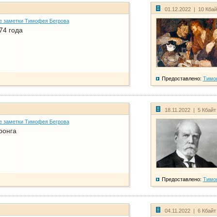
01.12.2022 | 10 Кба
е заметки Тимофея Бегрова
74 года
Предоставлено:
Тимо
18.11.2022 | 5 Кбайт
е заметки Тимофея Бегрова
ронга
Предоставлено:
Тимо
04.11.2022 | 6 Кбайт