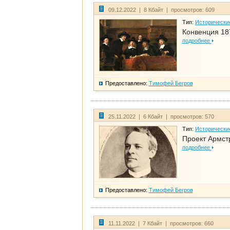
09.12.2022 | 8 Кбайт | просмотров: 609
Тип:
Исторически
Конвенция 18
подробнее
Предоставлено:
Тимофей Бегров
25.11.2022 | 6 Кбайт | просмотров: 570
Тип:
Исторически
Проект Армст
подробнее
Предоставлено:
Тимофей Бегров
11.11.2022 | 7 Кбайт | просмотров: 660