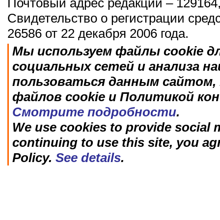
Почтовый адрес редакции – 129164,
Свидетельство о регистрации сред
26586 от 22 декабря 2006 года.
Мы используем файлы cookie д
социальных сетей и анализа н
пользоваться данным сайтом, 
файлов cookie и Политикой ко
Смотрите подробности
.
We use cookies to provide social m
continuing to use this site, you ag
Policy.
See details
.