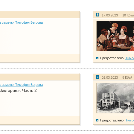
17.03.2023 | 10 Кба
е заметки Тимофея Бегрова
Предоставлено:
Тимо
02.03.2023 | 8 Кбай
е заметки Тимофея Бегрова
Виктория». Часть 2
Предоставлено:
Тимо