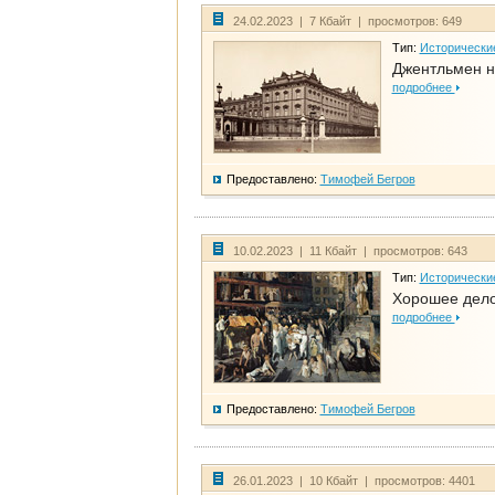
24.02.2023 | 7 Кбайт | просмотров: 649
Тип:
Исторически
Джентльмен н
подробнее
Предоставлено:
Тимофей Бегров
10.02.2023 | 11 Кбайт | просмотров: 643
Тип:
Исторически
Хорошее дело 
подробнее
Предоставлено:
Тимофей Бегров
26.01.2023 | 10 Кбайт | просмотров: 4401