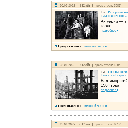
10.02.2022 | 9 Кбайт | просмотров: 2507
Тип:
Исторические
Тимофея Бегрова
Актуарий — эт
гордо
подробнее
Предоставлено:
Тимофей Бегров
28.01.2022 | 7 Кбайт | просмотров: 1284
Тип:
Исторические
Тимофея Бегрова
Балтиморский
1904 года
подробнее
Предоставлено:
Тимофей Бегров
13.01.2022 | 6 Кбайт | просмотров: 1012