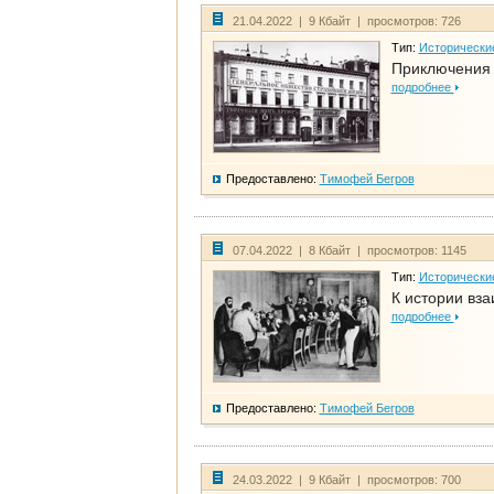
21.04.2022 | 9 Кбайт | просмотров: 726
Тип:
Исторически
Приключения 
подробнее
Предоставлено:
Тимофей Бегров
07.04.2022 | 8 Кбайт | просмотров: 1145
Тип:
Исторически
К истории вза
подробнее
Предоставлено:
Тимофей Бегров
24.03.2022 | 9 Кбайт | просмотров: 700