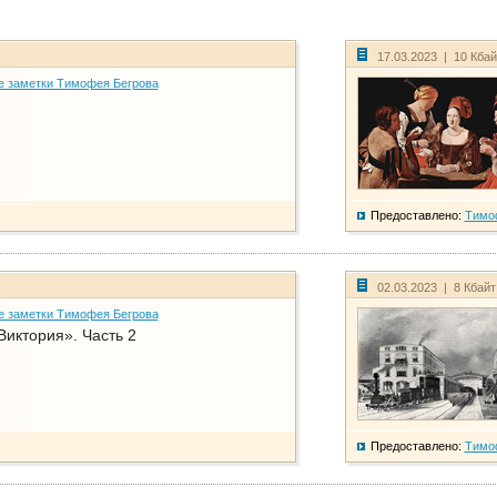
17.03.2023 | 10 Кба
е заметки Тимофея Бегрова
Предоставлено:
Тимо
02.03.2023 | 8 Кбай
е заметки Тимофея Бегрова
Виктория». Часть 2
Предоставлено:
Тимо