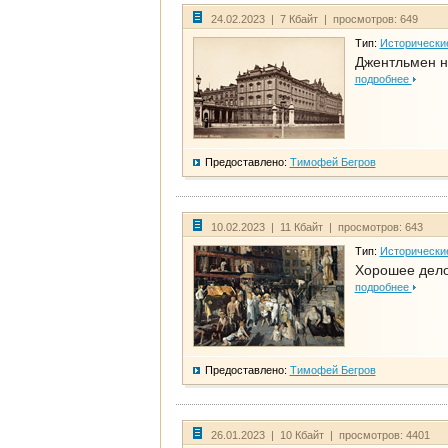
24.02.2023 | 7 Кбайт | просмотров: 649
Тип:
Исторически
Джентльмен н
подробнее
Предоставлено:
Тимофей Бегров
10.02.2023 | 11 Кбайт | просмотров: 643
Тип:
Исторически
Хорошее дело 
подробнее
Предоставлено:
Тимофей Бегров
26.01.2023 | 10 Кбайт | просмотров: 4401