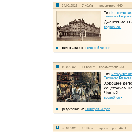
24.02.2023 | 7 Кбайт | просмотров: 649
Тип:
Исторические
Тимофея Бегрова
Джентльмен н
подробнее
Предоставлено:
Тимофей Бегров
10.02.2023 | 11 Кбайт | просмотров: 643
Тип:
Исторические
Тимофея Бегрова
Хорошее дел
соцстрахом на
Часть 2
подробнее
Предоставлено:
Тимофей Бегров
26.01.2023 | 10 Кбайт | просмотров: 4401