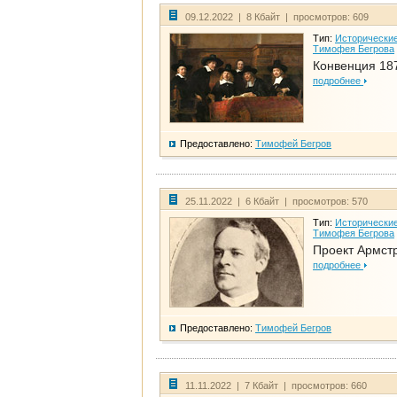
09.12.2022 | 8 Кбайт | просмотров: 609
Тип:
Исторические
Тимофея Бегрова
Конвенция 18
подробнее
Предоставлено:
Тимофей Бегров
25.11.2022 | 6 Кбайт | просмотров: 570
Тип:
Исторические
Тимофея Бегрова
Проект Армст
подробнее
Предоставлено:
Тимофей Бегров
11.11.2022 | 7 Кбайт | просмотров: 660