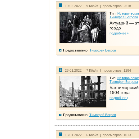
10.02.2022 | 9 Кбайт | просмотров: 2518
Тип:
Исторические
Тимофея Бегрова
Актуарий — эт
гордо
подробнее
Предоставлено:
Тимофей Бегров
28.01.2022 | 7 Кбайт | просмотров: 1284
Тип:
Исторические
Тимофея Бегрова
Балтиморский
1904 года
подробнее
Предоставлено:
Тимофей Бегров
13.01.2022 | 6 Кбайт | просмотров: 1013