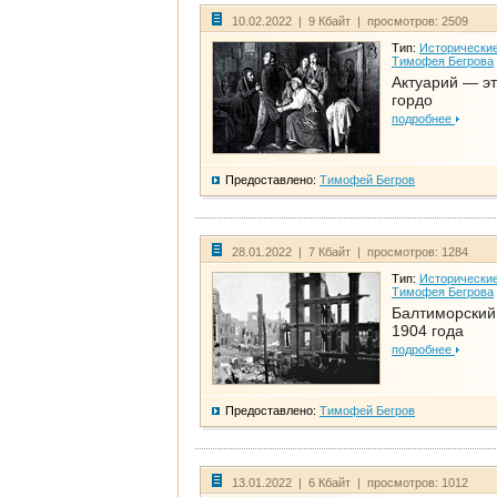
10.02.2022 | 9 Кбайт | просмотров: 2509
Тип:
Исторические
Тимофея Бегрова
Актуарий — эт
гордо
подробнее
Предоставлено:
Тимофей Бегров
28.01.2022 | 7 Кбайт | просмотров: 1284
Тип:
Исторические
Тимофея Бегрова
Балтиморский
1904 года
подробнее
Предоставлено:
Тимофей Бегров
13.01.2022 | 6 Кбайт | просмотров: 1012