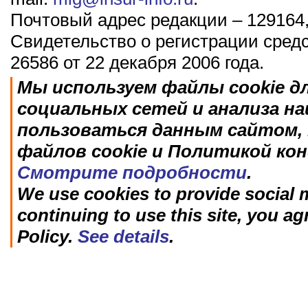
Почтовый адрес редакции – 129164,
Свидетельство о регистрации сред
26586 от 22 декабря 2006 года.
Мы используем файлы cookie д
социальных сетей и анализа н
пользоваться данным сайтом, 
файлов cookie и Политикой ко
Смотрите подробности
.
We use cookies to provide social m
continuing to use this site, you ag
Policy.
See details
.