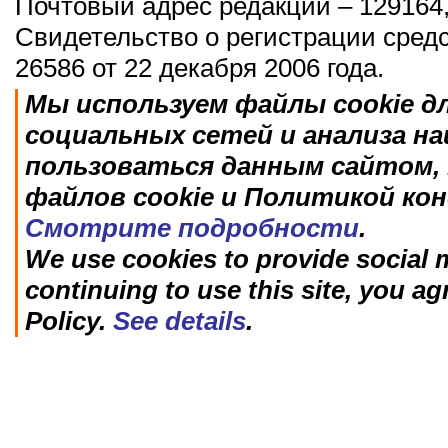
Почтовый адрес редакции – 129164,
Свидетельство о регистрации сред
26586 от 22 декабря 2006 года.
Мы используем файлы cookie д
социальных сетей и анализа н
пользоваться данным сайтом, 
файлов cookie и Политикой ко
Смотрите подробности
.
We use cookies to provide social m
continuing to use this site, you ag
Policy.
See details
.