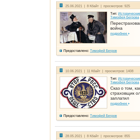
25.06.2021 | 8 Кбайт | просмотров: 925
Тип:
Исторические
Тимофея Бегрова
Перестрахова
война
подробнее
Предоставлено:
Тимофей Бегров
10.06.2021 | 11 Кбайт | просмотров: 1408
Тип:
Исторические
Тимофея Бегрова
Сказ о том, ка
страховщик ол
заплатил
подробнее
Предоставлено:
Тимофей Бегров
28.05.2021 | 8 Кбайт | просмотров: 855