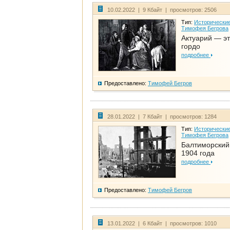
10.02.2022 | 9 Кбайт | просмотров: 2506
Тип:
Исторические
Тимофея Бегрова
Актуарий — эт
гордо
подробнее
Предоставлено:
Тимофей Бегров
28.01.2022 | 7 Кбайт | просмотров: 1284
Тип:
Исторические
Тимофея Бегрова
Балтиморский
1904 года
подробнее
Предоставлено:
Тимофей Бегров
13.01.2022 | 6 Кбайт | просмотров: 1010