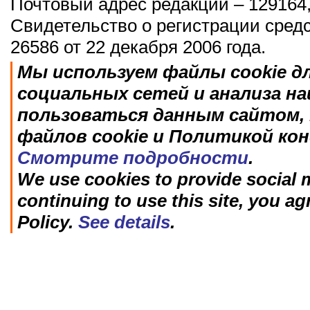
Почтовый адрес редакции – 129164,
Свидетельство о регистрации сред
26586 от 22 декабря 2006 года.
Мы используем файлы cookie д
социальных сетей и анализа н
пользоваться данным сайтом, 
файлов cookie и Политикой ко
Смотрите подробности
.
We use cookies to provide social m
continuing to use this site, you ag
Policy.
See details
.