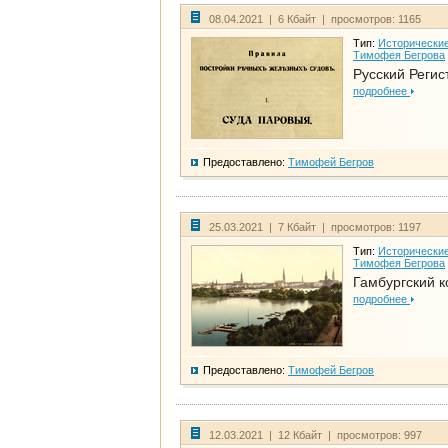
08.04.2021 | 6 Кбайт | просмотров: 1165
Тип:
Исторические
Тимофея Бегрова
Русский Регис
подробнее
Предоставлено:
Тимофей Бегров
25.03.2021 | 7 Кбайт | просмотров: 1197
Тип:
Исторические
Тимофея Бегрова
Гамбургский к
подробнее
Предоставлено:
Тимофей Бегров
12.03.2021 | 12 Кбайт | просмотров: 997