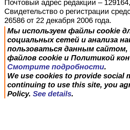
Почтовый адрес редакции – 129164,
Свидетельство о регистрации сред
26586 от 22 декабря 2006 года.
Мы используем файлы cookie д
социальных сетей и анализа н
пользоваться данным сайтом, 
файлов cookie и Политикой ко
Смотрите подробности
.
We use cookies to provide social m
continuing to use this site, you ag
Policy.
See details
.