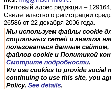
Почтовый адрес редакции – 129164,
Свидетельство о регистрации сред
26586 от 22 декабря 2006 года.
Мы используем файлы cookie д
социальных сетей и анализа н
пользоваться данным сайтом, 
файлов cookie и Политикой ко
Смотрите подробности
.
We use cookies to provide social m
continuing to use this site, you ag
Policy.
See details
.