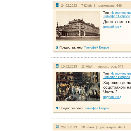
24.02.2023 | 7 Кбайт | просмотров: 649
Тип:
Исторические
Тимофея Бегрова
Джентльмен н
подробнее
Предоставлено:
Тимофей Бегров
10.02.2023 | 11 Кбайт | просмотров: 643
Тип:
Исторические
Тимофея Бегрова
Хорошее дел
соцстрахом на
Часть 2
подробнее
Предоставлено:
Тимофей Бегров
26.01.2023 | 10 Кбайт | просмотров: 4401