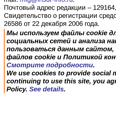
Почтовый адрес редакции – 129164,
Свидетельство о регистрации сред
26586 от 22 декабря 2006 года.
Мы используем файлы cookie д
социальных сетей и анализа н
пользоваться данным сайтом, 
файлов cookie и Политикой ко
Смотрите подробности
.
We use cookies to provide social m
continuing to use this site, you ag
Policy.
See details
.