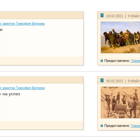
19.02.2021 | 9 Кбай
е заметки Тимофея Бегрова
и
Предоставлено:
Тимо
06.02.2021 | 9 Кбай
е заметки Тимофея Бегрова
 на успех
Предоставлено:
Тимо