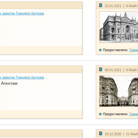
22.01.2021 | 8 Кбай
е заметки Тимофея Бегрова
Предоставлено:
Тимо
08.01.2021 | 9 Кбай
е заметки Тимофея Бегрова
. Агентам
Предоставлено:
Тимо
19.12.2020 | 11 Кба