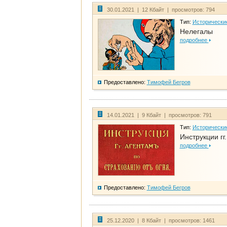
30.01.2021 | 12 Кбайт | просмотров: 794
Тип:
Исторически
Нелегалы
подробнее
Предоставлено:
Тимофей Бегров
14.01.2021 | 9 Кбайт | просмотров: 791
Тип:
Исторически
Инструкции гг
подробнее
Предоставлено:
Тимофей Бегров
25.12.2020 | 8 Кбайт | просмотров: 1461