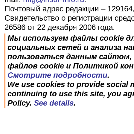
Почтовый адрес редакции – 129164,
Свидетельство о регистрации сред
26586 от 22 декабря 2006 года.
Мы используем файлы cookie д
социальных сетей и анализа н
пользоваться данным сайтом, 
файлов cookie и Политикой ко
Смотрите подробности
.
We use cookies to provide social m
continuing to use this site, you ag
Policy.
See details
.