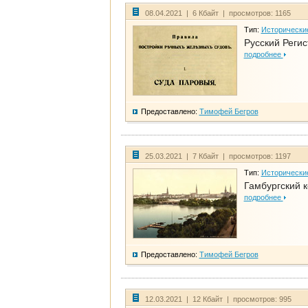
08.04.2021 | 6 Кбайт | просмотров: 1165
Тип:
Исторически
Русский Регис
подробнее
Предоставлено:
Тимофей Бегров
25.03.2021 | 7 Кбайт | просмотров: 1197
Тип:
Исторически
Гамбургский к
подробнее
Предоставлено:
Тимофей Бегров
12.03.2021 | 12 Кбайт | просмотров: 995