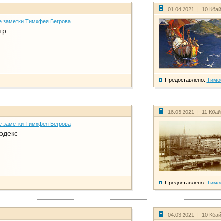
01.04.2021 | 10 Кба
е заметки Тимофея Бегрова
тр
Предоставлено:
Тимо
18.03.2021 | 11 Кба
е заметки Тимофея Бегрова
одекс
Предоставлено:
Тимо
04.03.2021 | 10 Кба