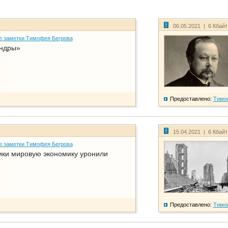
06.05.2021 | 6 Кбай
е заметки Тимофея Бегрова
ндры»
Предоставлено:
Тимо
15.04.2021 | 6 Кбай
е заметки Тимофея Бегрова
ики мировую экономику уронили
Предоставлено:
Тимо