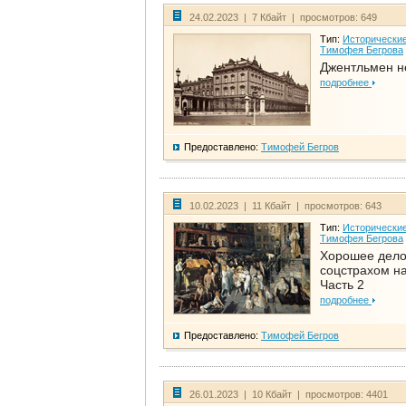
24.02.2023 | 7 Кбайт | просмотров: 649
Тип:
Исторические
Тимофея Бегрова
Джентльмен н
подробнее
Предоставлено:
Тимофей Бегров
10.02.2023 | 11 Кбайт | просмотров: 643
Тип:
Исторические
Тимофея Бегрова
Хорошее дел
соцстрахом на
Часть 2
подробнее
Предоставлено:
Тимофей Бегров
26.01.2023 | 10 Кбайт | просмотров: 4401