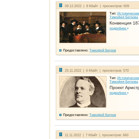
09.12.2022 | 8 Кбайт | просмотров: 609
Тип:
Исторические
Тимофея Бегрова
Конвенция 18
подробнее
Предоставлено:
Тимофей Бегров
25.11.2022 | 6 Кбайт | просмотров: 570
Тип:
Исторические
Тимофея Бегрова
Проект Армст
подробнее
Предоставлено:
Тимофей Бегров
11.11.2022 | 7 Кбайт | просмотров: 660