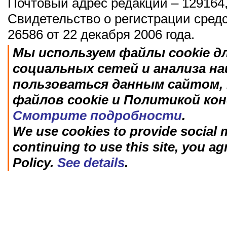
Почтовый адрес редакции – 129164,
Свидетельство о регистрации сред
26586 от 22 декабря 2006 года.
Мы используем файлы cookie д
социальных сетей и анализа н
пользоваться данным сайтом, 
файлов cookie и Политикой ко
Смотрите подробности
.
We use cookies to provide social m
continuing to use this site, you ag
Policy.
See details
.