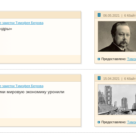
06.05.2021 | 6 Кбай
е заметки Тимофея Бегрова
ндры»
Предоставлено:
Тимо
15.04.2021 | 6 Кбай
е заметки Тимофея Бегрова
ики мировую экономику уронили
Предоставлено:
Тимо