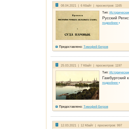
08.04.2021 | 6 Кбайт | просмотров: 1165
Тип:
Исторически
Русский Регис
подробнее
Предоставлено:
Тимофей Бегров
25.03.2021 | 7 Кбайт | просмотров: 1197
Тип:
Исторически
Гамбургский к
подробнее
Предоставлено:
Тимофей Бегров
12.03.2021 | 12 Кбайт | просмотров: 997