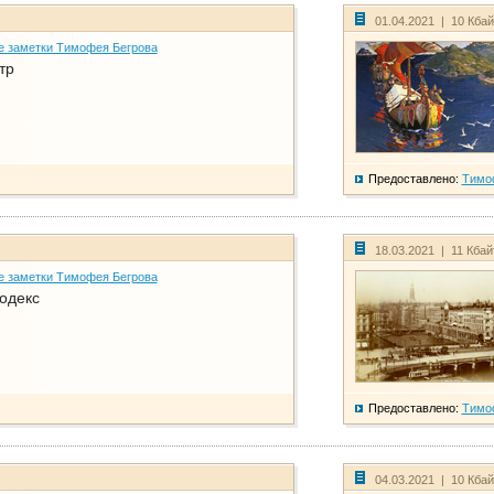
01.04.2021 | 10 Кба
е заметки Тимофея Бегрова
тр
Предоставлено:
Тимо
18.03.2021 | 11 Кба
е заметки Тимофея Бегрова
одекс
Предоставлено:
Тимо
04.03.2021 | 10 Кба