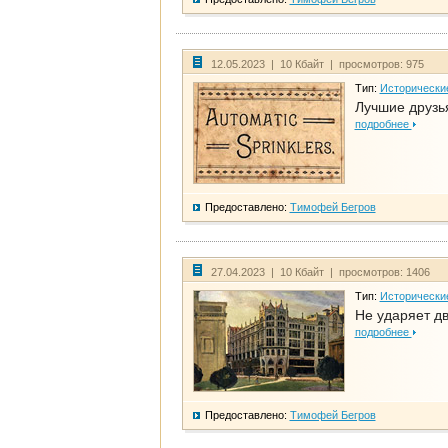
12.05.2023 | 10 Кбайт | просмотров: 975
Тип:
Исторически
Лучшие друзья
подробнее
Предоставлено:
Тимофей Бегров
27.04.2023 | 10 Кбайт | просмотров: 1406
Тип:
Исторически
Не ударяет д
подробнее
Предоставлено:
Тимофей Бегров