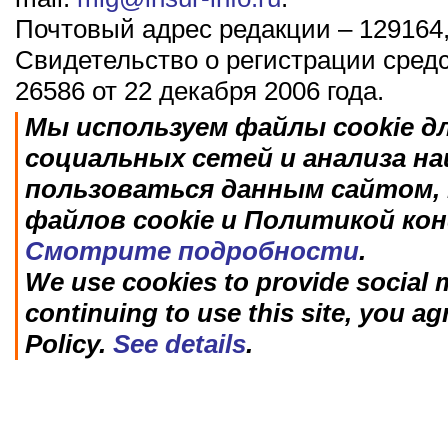
Почтовый адрес редакции – 129164,
Свидетельство о регистрации сред
26586 от 22 декабря 2006 года.
Мы используем файлы cookie д
социальных сетей и анализа н
пользоваться данным сайтом, 
файлов cookie и Политикой ко
Смотрите подробности
.
We use cookies to provide social m
continuing to use this site, you ag
Policy.
See details
.