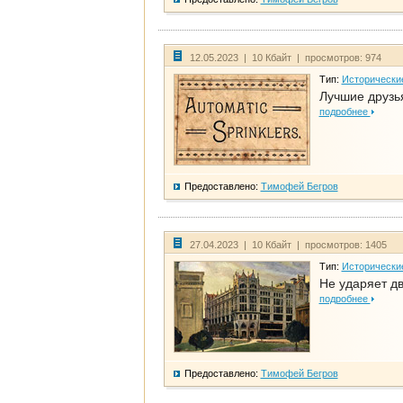
12.05.2023 | 10 Кбайт | просмотров: 974
Тип:
Исторически
Лучшие друзья
подробнее
Предоставлено:
Тимофей Бегров
27.04.2023 | 10 Кбайт | просмотров: 1405
Тип:
Исторически
Не ударяет д
подробнее
Предоставлено:
Тимофей Бегров