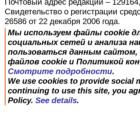
Почтовый адрес редакции – 129164,
Свидетельство о регистрации сред
26586 от 22 декабря 2006 года.
Мы используем файлы cookie д
социальных сетей и анализа н
пользоваться данным сайтом, 
файлов cookie и Политикой ко
Смотрите подробности
.
We use cookies to provide social m
continuing to use this site, you ag
Policy.
See details
.