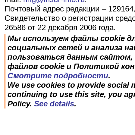
Почтовый адрес редакции – 129164,
Свидетельство о регистрации сред
26586 от 22 декабря 2006 года.
Мы используем файлы cookie д
социальных сетей и анализа н
пользоваться данным сайтом, 
файлов cookie и Политикой ко
Смотрите подробности
.
We use cookies to provide social m
continuing to use this site, you ag
Policy.
See details
.