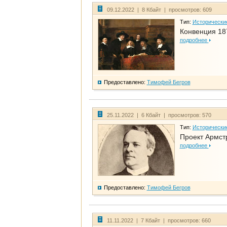
09.12.2022 | 8 Кбайт | просмотров: 609
Тип:
Исторически
Конвенция 18
подробнее
Предоставлено:
Тимофей Бегров
25.11.2022 | 6 Кбайт | просмотров: 570
Тип:
Исторически
Проект Армст
подробнее
Предоставлено:
Тимофей Бегров
11.11.2022 | 7 Кбайт | просмотров: 660