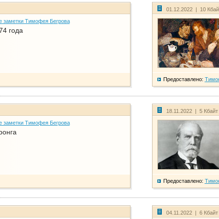
01.12.2022 | 10 Кба
е заметки Тимофея Бегрова
74 года
Предоставлено:
Тимо
18.11.2022 | 5 Кбайт
е заметки Тимофея Бегрова
ронга
Предоставлено:
Тимо
04.11.2022 | 6 Кбайт