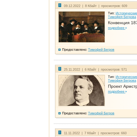
09.12.2022 | 8 Кбайт | просмотров: 609
Тип:
Исторические
Тимофея Бегрова
Конвенция 18
подробнее
Предоставлено:
Тимофей Бегров
25.11.2022 | 6 Кбайт | просмотров: 571
Тип:
Исторические
Тимофея Бегрова
Проект Армст
подробнее
Предоставлено:
Тимофей Бегров
11.11.2022 | 7 Кбайт | просмотров: 660