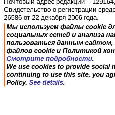
Почтовый адрес редакции – 129164,
Свидетельство о регистрации сред
26586 от 22 декабря 2006 года.
Мы используем файлы cookie д
социальных сетей и анализа н
пользоваться данным сайтом, 
файлов cookie и Политикой ко
Смотрите подробности
.
We use cookies to provide social m
continuing to use this site, you ag
Policy.
See details
.