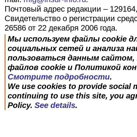
Почтовый адрес редакции – 129164,
Свидетельство о регистрации сред
26586 от 22 декабря 2006 года.
Мы используем файлы cookie д
социальных сетей и анализа н
пользоваться данным сайтом, 
файлов cookie и Политикой ко
Смотрите подробности
.
We use cookies to provide social m
continuing to use this site, you ag
Policy.
See details
.