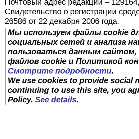
Почтовый адрес редакции – 129164,
Свидетельство о регистрации сред
26586 от 22 декабря 2006 года.
Мы используем файлы cookie д
социальных сетей и анализа н
пользоваться данным сайтом, 
файлов cookie и Политикой ко
Смотрите подробности
.
We use cookies to provide social m
continuing to use this site, you ag
Policy.
See details
.