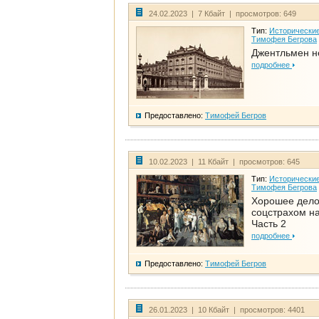
24.02.2023 | 7 Кбайт | просмотров: 649
Тип:
Исторические
Тимофея Бегрова
Джентльмен н
подробнее
Предоставлено:
Тимофей Бегров
10.02.2023 | 11 Кбайт | просмотров: 645
Тип:
Исторические
Тимофея Бегрова
Хорошее дел
соцстрахом на
Часть 2
подробнее
Предоставлено:
Тимофей Бегров
26.01.2023 | 10 Кбайт | просмотров: 4401