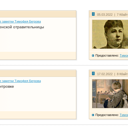
05.03.2022 | 7 Кбай
е заметки Тимофея Бегрова
енской отравительницы
Предоставлено:
Тимо
17.02.2022 | 8 Кбай
е заметки Тимофея Бегрова
итровке
Предоставлено:
Тимо