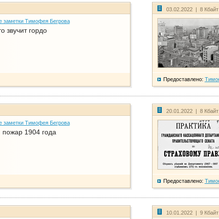
03.02.2022 | 8 Кбай
е заметки Тимофея Бегрова
о звучит гордо
Предоставлено:
Тимо
20.01.2022 | 8 Кбай
е заметки Тимофея Бегрова
 пожар 1904 года
Предоставлено:
Тимо
10.01.2022 | 9 Кбай