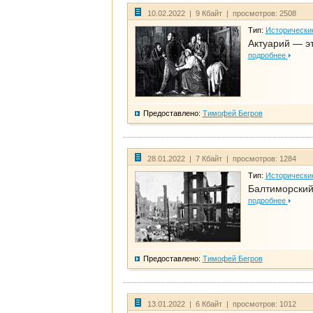
10.02.2022 | 9 Кбайт | просмотров: 2508
Тип:
Исторически
Актуарий — эт
подробнее
Предоставлено:
Тимофей Бегров
28.01.2022 | 7 Кбайт | просмотров: 1284
Тип:
Исторически
Балтиморский
подробнее
Предоставлено:
Тимофей Бегров
13.01.2022 | 6 Кбайт | просмотров: 1012