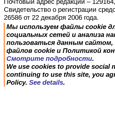
Почтовый адрес редакции – 129164,
Свидетельство о регистрации сред
26586 от 22 декабря 2006 года.
Мы используем файлы cookie д
социальных сетей и анализа н
пользоваться данным сайтом, 
файлов cookie и Политикой ко
Смотрите подробности
.
We use cookies to provide social m
continuing to use this site, you ag
Policy.
See details
.