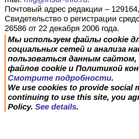
Почтовый адрес редакции – 129164,
Свидетельство о регистрации сред
26586 от 22 декабря 2006 года.
Мы используем файлы cookie д
социальных сетей и анализа н
пользоваться данным сайтом, 
файлов cookie и Политикой ко
Смотрите подробности
.
We use cookies to provide social m
continuing to use this site, you ag
Policy.
See details
.