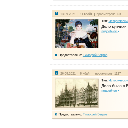
13.09.2021 | 11 Кбайт | просмотров: 963
Тип:
Исторически
Дело купчихи
подробнее
Предоставлено:
Тимофей Бегров
26.08.2021 | 8 Кбайт | просмотров: 1127
Тип:
Исторически
Дело было в 
подробнее
Предоставлено:
Тимофей Бегров