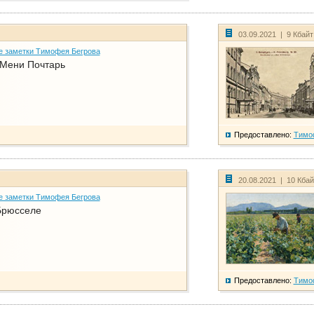
03.09.2021 | 9 Кбай
е заметки Тимофея Бегрова
 Мени Почтарь
Предоставлено:
Тимо
20.08.2021 | 10 Кба
е заметки Тимофея Бегрова
Брюсселе
Предоставлено:
Тимо