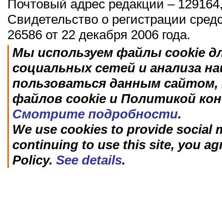
Почтовый адрес редакции – 129164,
Свидетельство о регистрации сред
26586 от 22 декабря 2006 года.
Мы используем файлы cookie д
социальных сетей и анализа н
пользоваться данным сайтом, 
файлов cookie и Политикой ко
Смотрите подробности
.
We use cookies to provide social m
continuing to use this site, you ag
Policy.
See details
.