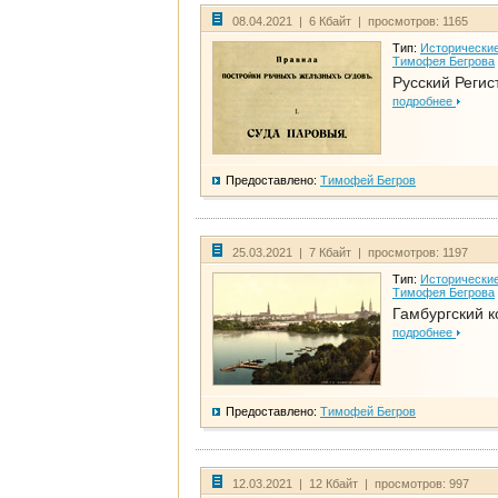
08.04.2021 | 6 Кбайт | просмотров: 1165
Тип:
Исторические
Тимофея Бегрова
Русский Регис
подробнее
Предоставлено:
Тимофей Бегров
25.03.2021 | 7 Кбайт | просмотров: 1197
Тип:
Исторические
Тимофея Бегрова
Гамбургский к
подробнее
Предоставлено:
Тимофей Бегров
12.03.2021 | 12 Кбайт | просмотров: 997