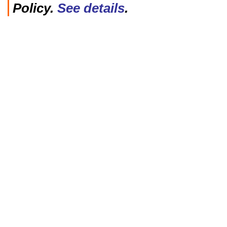
Policy.
See details
.