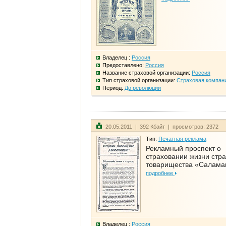
Владелец :
Россия
Предоставлено:
Россия
Название страховой организации:
Россия
Тип страховой организации:
Страховая компан
Период:
До революции
20.05.2011 | 392 Кбайт | просмотров: 2372
Тип:
Печатная реклама
Рекламный проспект о
страховании жизни стра
товарищества «Салама
подробнее
Владелец :
Россия