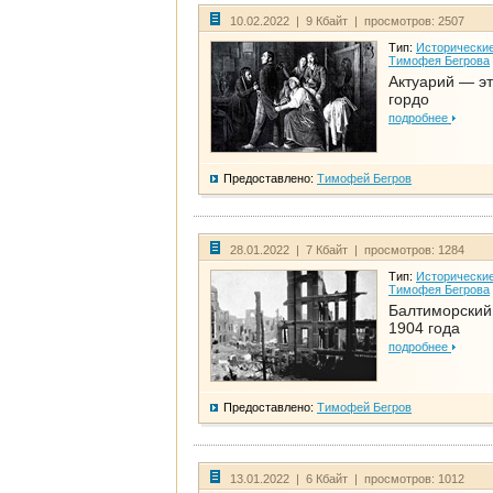
10.02.2022 | 9 Кбайт | просмотров: 2507
Тип:
Исторические
Тимофея Бегрова
Актуарий — эт
гордо
подробнее
Предоставлено:
Тимофей Бегров
28.01.2022 | 7 Кбайт | просмотров: 1284
Тип:
Исторические
Тимофея Бегрова
Балтиморский
1904 года
подробнее
Предоставлено:
Тимофей Бегров
13.01.2022 | 6 Кбайт | просмотров: 1012