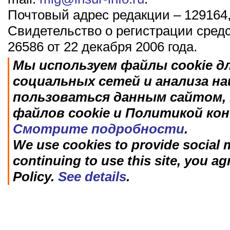
Почтовый адрес редакции – 129164,
Свидетельство о регистрации сред
26586 от 22 декабря 2006 года.
Мы используем файлы cookie д
социальных сетей и анализа н
пользоваться данным сайтом, 
файлов cookie и Политикой ко
Смотрите подробности
.
We use cookies to provide social m
continuing to use this site, you ag
Policy.
See details
.